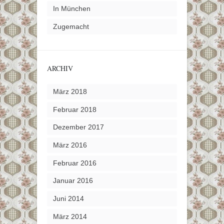
In München
Zugemacht
ARCHIV
März 2018
Februar 2018
Dezember 2017
März 2016
Februar 2016
Januar 2016
Juni 2014
März 2014