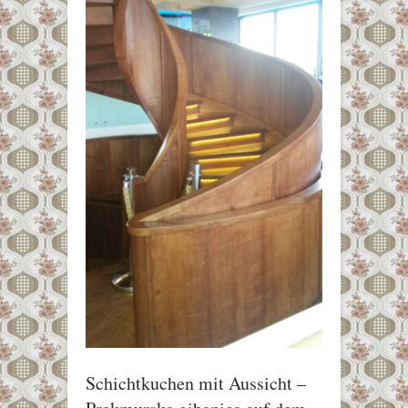
Schichtkuchen mit Aussicht –