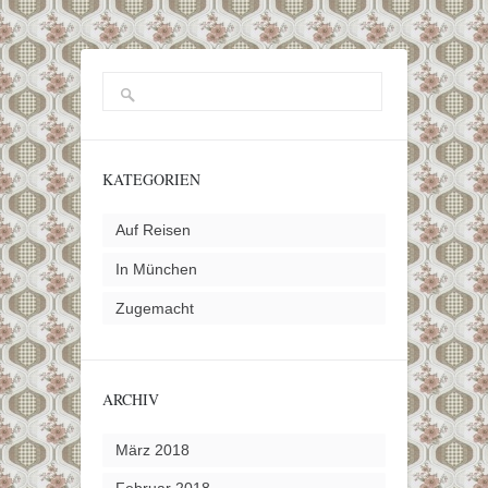
KATEGORIEN
Auf Reisen
In München
Zugemacht
ARCHIV
März 2018