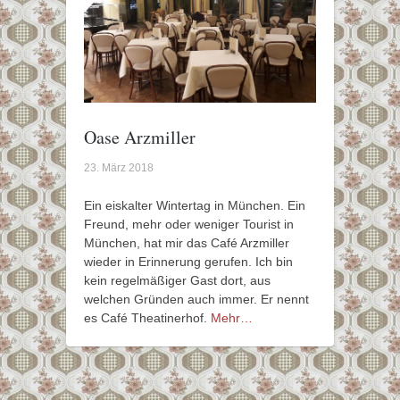
Oase Arzmiller
23. März 2018
Ein eiskalter Wintertag in München. Ein
Freund, mehr oder weniger Tourist in
München, hat mir das Café Arzmiller
wieder in Erinnerung gerufen. Ich bin
kein regelmäßiger Gast dort, aus
welchen Gründen auch immer. Er nennt
es Café Theatinerhof.
Mehr…