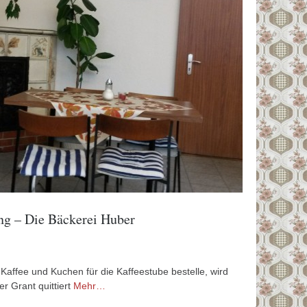
ng – Die Bäckerei Huber
Kaffee und Kuchen für die Kaffeestube bestelle, wird
r Grant quittiert
Mehr…